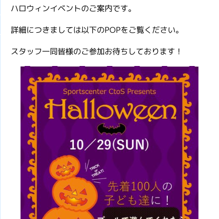
ハロウィンイベントのご案内です。
詳細につきましては以下のPOPをご覧ください。
スタッフ一同皆様のご参加お待ちしております！