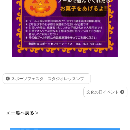
スポーツフェスタ スタジオレッスンプ...
文化の日イベント
＜一覧へ戻る＞