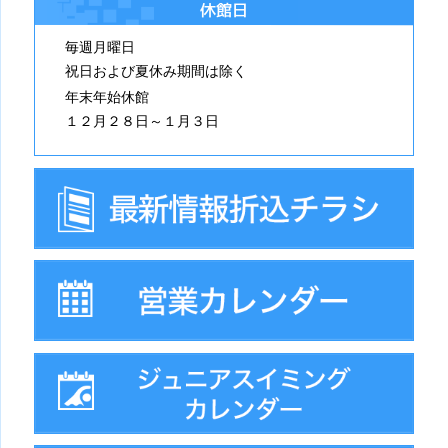
休館日
毎週月曜日
祝日および夏休み期間は除く
年末年始休館
１２月２８日～１月３日