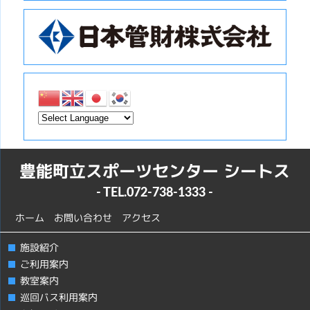
豊能町立スポーツセンター シートス
- TEL.
072-738-1333
-
ホーム
お問い合わせ
アクセス
施設紹介
ご利用案内
教室案内
巡回バス利用案内