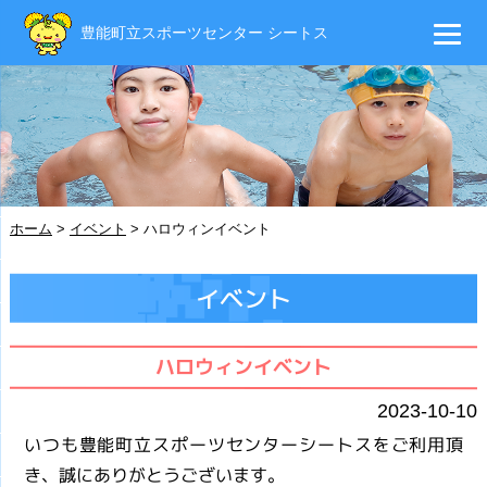
豊能町立スポーツセンター シートス
ホーム
>
イベント
>
ハロウィンイベント
イベント
ハロウィンイベント
2023-10-10
いつも豊能町立スポーツセンターシートスをご利用頂
き、誠にありがとうございます。