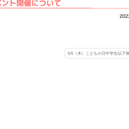
ベント開催について
202
5/5（木）こどもの日中学生以下無料