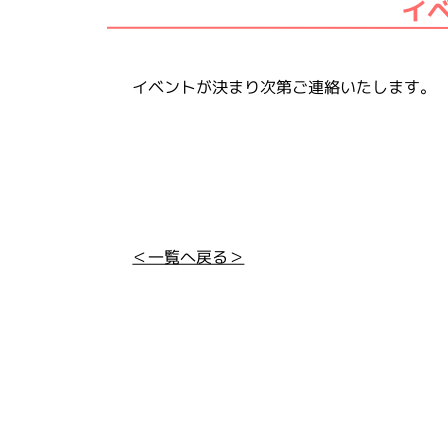
イ
イベントが決まり次第ご連絡いたします。
＜一覧へ戻る＞