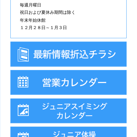
毎週月曜日
祝日および夏休み期間は除く
年末年始休館
１２月２８日～１月３日