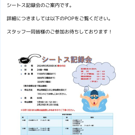
シートス記録会のご案内です。
詳細につきましては以下のPOPをご覧ください。
スタッフ一同皆様のご参加お待ちしております！