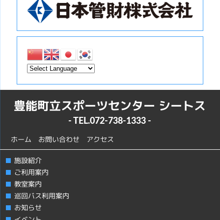
豊能町立スポーツセンター シートス
- TEL.
072-738-1333
-
ホーム
お問い合わせ
アクセス
施設紹介
ご利用案内
教室案内
巡回バス利用案内
お知らせ
イベント