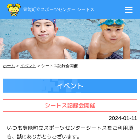
豊能町立スポーツセンター シートス
ホーム
>
イベント
>
シートス記録会開催
イベント
シートス記録会開催
2024-01-11
いつも豊能町立スポーツセンターシートスをご利用頂
き、誠にありがとうございます。