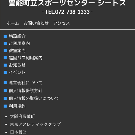
豊能町立スポーツセンター シートス
- TEL.
072-738-1333
-
ホーム
お問い合わせ
アクセス
施設紹介
ご利用案内
教室案内
巡回バス利用案内
お知らせ
イベント
運営会社について
個人情報保護方針
個人情報の取扱いについて
利用規約
大阪府豊能町
東京アスレティッククラブ
日本管財