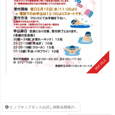
ヒップホップダンスお試し体験会開催の...