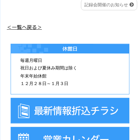
記録会開催のお知らせ
＜一覧へ戻る＞
休館日
毎週月曜日
祝日および夏休み期間は除く
年末年始休館
１２月２８日～１月３日