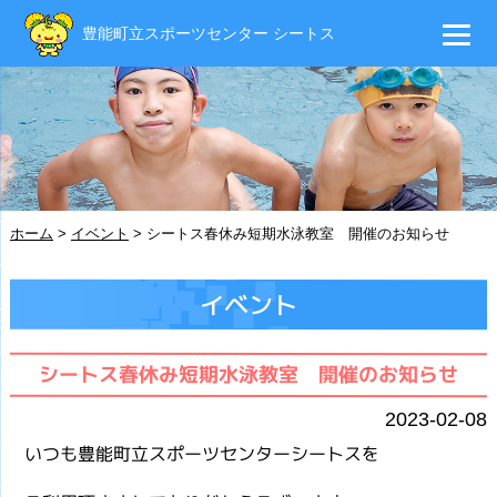
豊能町立スポーツセンター シートス
ホーム
>
イベント
>
シートス春休み短期水泳教室 開催のお知らせ
イベント
シートス春休み短期水泳教室 開催のお知らせ
2023-02-08
いつも豊能町立スポーツセンターシートスを