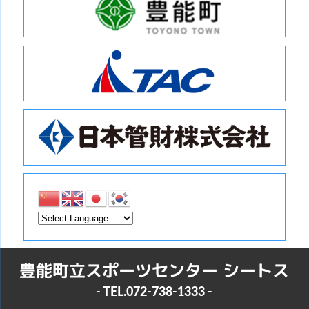
豊能町立スポーツセンター シートス
- TEL.
072-738-1333
-