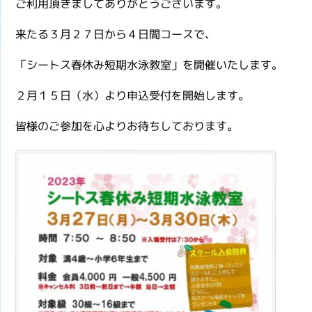
ご利用頂きましてありがとうございます。
来たる３月２７日から４日間コースで、
「シートス春休み短期水泳教室」を開催いたします。
２月１５日（水）より申込受付を開始します。
皆様のご参加を心よりお待ちしております。