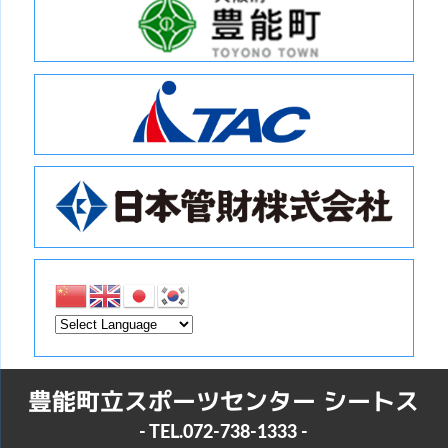
豊能町立スポーツセンター シートス
- TEL.
072-738-1333
-