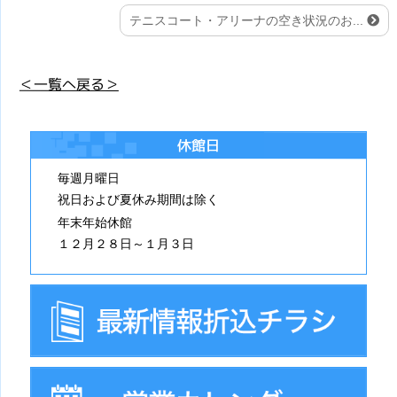
テニスコート・アリーナの空き状況のお...
＜一覧へ戻る＞
休館日
毎週月曜日
祝日および夏休み期間は除く
年末年始休館
１２月２８日～１月３日