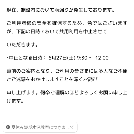
現在、施設内において雨漏りが発生しております。
ご利用者様の安全を確保するため、急ではございます
が、下記の日時において共用利用を中止させて
いただきます。
•中止となる日時： 6月27日(土) 9:30 ～ 12:00
直前のご案内となり、ご利用の皆さまには多大なご不便
とご迷惑をおかけしますことを深くお詫び
申し上げます。何卒ご理解のほどよろしくお願い申し上
げます。
夏休み短期水泳教室につきまして