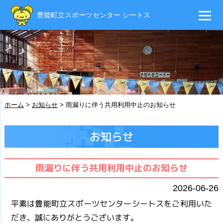
豊能町立スポーツセンター シートス
ホーム
>
お知らせ
>
雨漏りに伴う共用利用中止のお知らせ
お知らせ
雨漏りに伴う共用利用中止のお知らせ
2026-06-26
平素は豊能町立スポーツセンターシートスをご利用いた
だき、誠にありがとうございます。