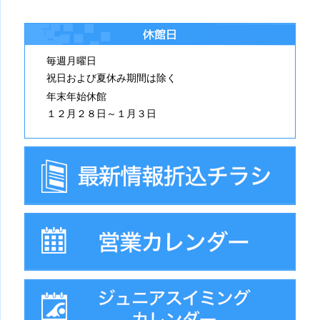
休館日
毎週月曜日
祝日および夏休み期間は除く
年末年始休館
１２月２８日～１月３日