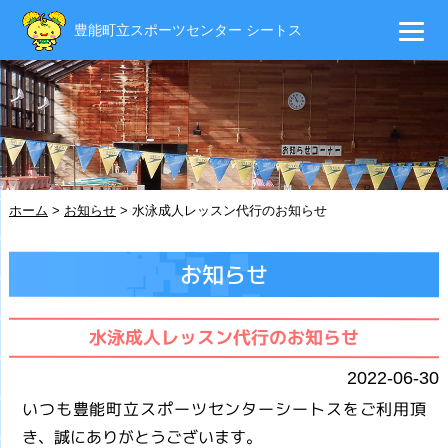
豊能町立スポーツセンター シートス
ホーム
>
お知らせ
>
水泳成人レッスン代行のお知らせ
お知らせ
水泳成人レッスン代行のお知らせ
2022-06-30
いつも豊能町立スポーツセンターシートスをご利用頂
き、誠にありがとうございます。