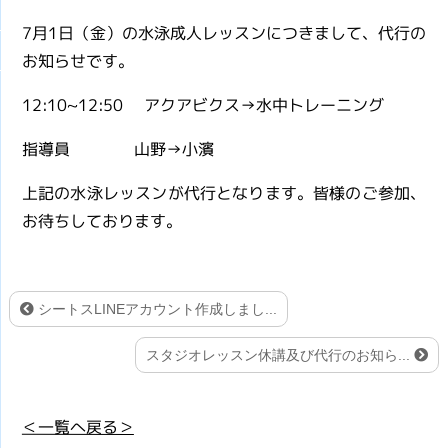
7月1日（金）の水泳成人レッスンにつきまして、代行の
お知らせです。
12:10~12:50 アクアビクス→水中トレーニング
指導員 山野→小濱
上記の水泳レッスンが代行となります。皆様のご参加、
お待ちしております。
シートスLINEアカウント作成しまし...
スタジオレッスン休講及び代行のお知ら...
＜一覧へ戻る＞