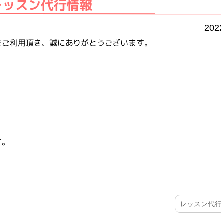
レッスン代行情報
202
をご利用頂き、誠にありがとうございます。
す。
レッスン代