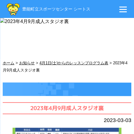
豊能町立スポーツセンター シートス
ホーム
>
お知らせ
>
4月1日(土)からのレッスンプログラム表
>
2023年4
月9月成人スタジオ裏
2023年4月9月成人スタジオ裏
2023-03-03