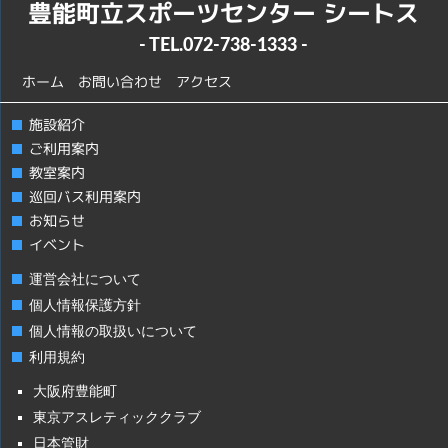
豊能町立スポーツセンター シートス
- TEL.
072-738-1333
-
ホーム
お問い合わせ
アクセス
施設紹介
ご利用案内
教室案内
巡回バス利用案内
お知らせ
イベント
運営会社について
個人情報保護方針
個人情報の取扱いについて
利用規約
大阪府豊能町
東京アスレティッククラブ
日本管財