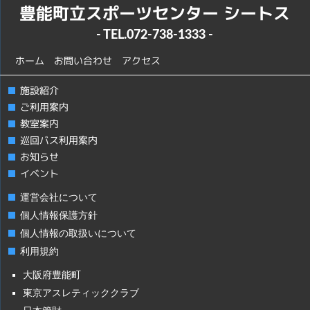
豊能町立スポーツセンター シートス
- TEL.
072-738-1333
-
ホーム
お問い合わせ
アクセス
施設紹介
ご利用案内
教室案内
巡回バス利用案内
お知らせ
イベント
運営会社について
個人情報保護方針
個人情報の取扱いについて
利用規約
大阪府豊能町
東京アスレティッククラブ