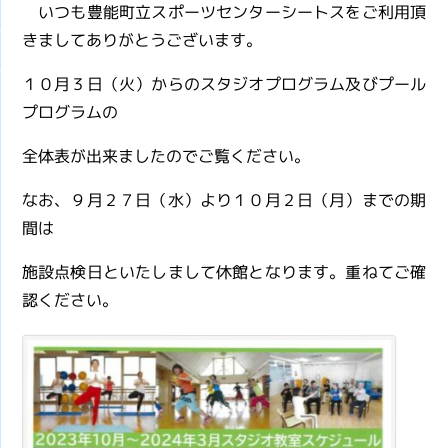
いつも豊能町立スポーツセンターシートスをご利用頂
きましてありがとうございます。
１０月３日（火）からのスタジオプログラム及びプール
プログラムの
全体表が出来ましたのでご覧ください。
なお、９月２７日（水）より１０月２日（月）までの期
間は
施設点検日といたしまして休館となります。重ねてご確
認ください。