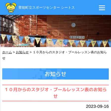
豊能町立スポーツセンター シートス
ホーム
>
お知らせ
>
１０月からのスタジオ・プールレッスン表のお知ら
せ
お知らせ
１０月からのスタジオ・プールレッスン表のお知ら
せ
2023-09-16