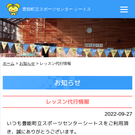
豊能町立スポーツセンター シートス
ホーム
>
お知らせ
>
レッスン代行情報
お知らせ
レッスン代行情報
2022-09-27
いつも豊能町立スポーツセンターシートスをご利用頂
き、誠にありがとうございます。