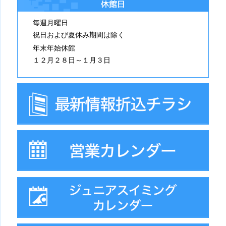
休館日
毎週月曜日
祝日および夏休み期間は除く
年末年始休館
１２月２８日～１月３日