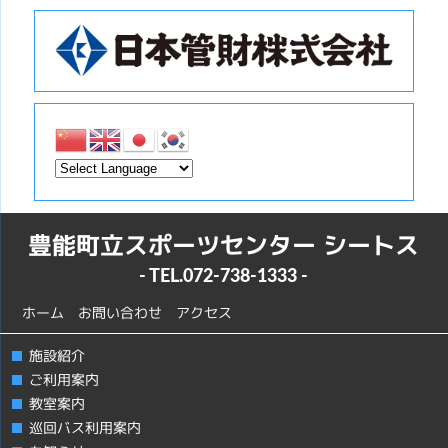
豊能町立スポーツセンター シートス
- TEL.
072-738-1333
-
ホーム
お問い合わせ
アクセス
施設紹介
ご利用案内
教室案内
巡回バス利用案内