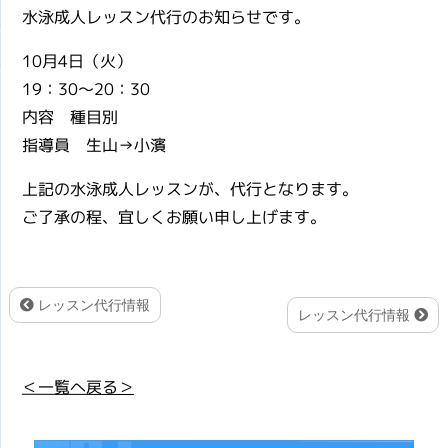
水泳成人レッスン代行のお知らせです。
10月4日（火）
19：30～20：30
内容 種目別
指導員 生山→小濱
上記の水泳成人レッスンが、代行となります。
ご了承の程、宜しくお願い申し上げます。
レッスン代行情報
レッスン代行情報
＜一覧へ戻る＞