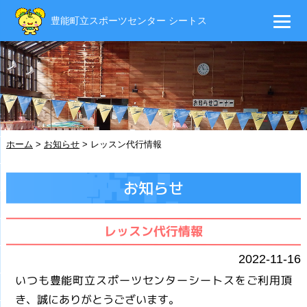
豊能町立スポーツセンター シートス
ホーム
>
お知らせ
>
レッスン代行情報
お知らせ
レッスン代行情報
2022-11-16
いつも豊能町立スポーツセンターシートスをご利用頂
き、誠にありがとうございます。