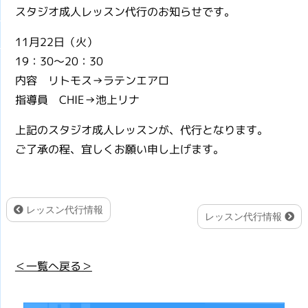
スタジオ成人レッスン代行のお知らせです。
11月22日（火）
19：30～20：30
内容 リトモス→ラテンエアロ
指導員 CHIE→池上リナ
上記のスタジオ成人レッスンが、代行となります。
ご了承の程、宜しくお願い申し上げます。
レッスン代行情報
レッスン代行情報
＜一覧へ戻る＞