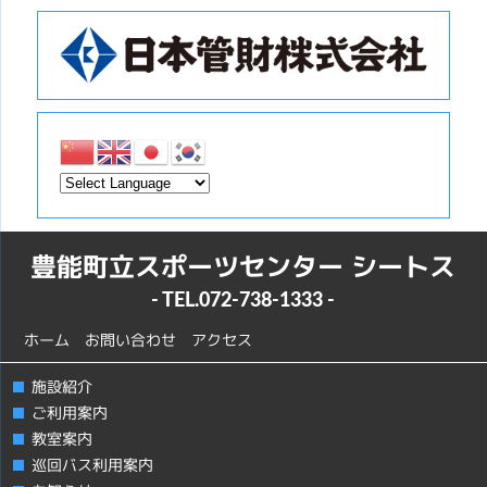
豊能町立スポーツセンター シートス
- TEL.
072-738-1333
-
ホーム
お問い合わせ
アクセス
施設紹介
ご利用案内
教室案内
巡回バス利用案内