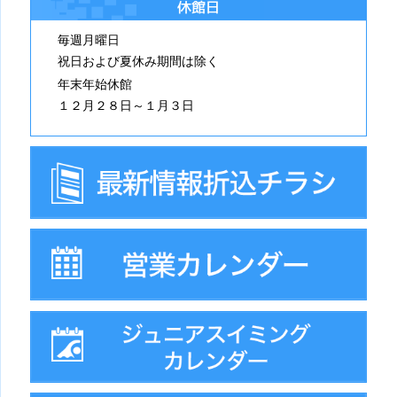
休館日
毎週月曜日
祝日および夏休み期間は除く
年末年始休館
１２月２８日～１月３日